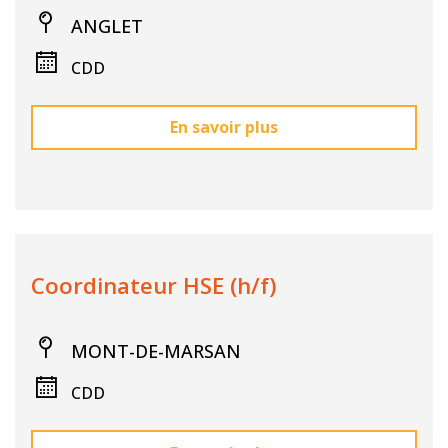
ANGLET
CDD
En savoir plus
Coordinateur HSE (h/f)
MONT-DE-MARSAN
CDD