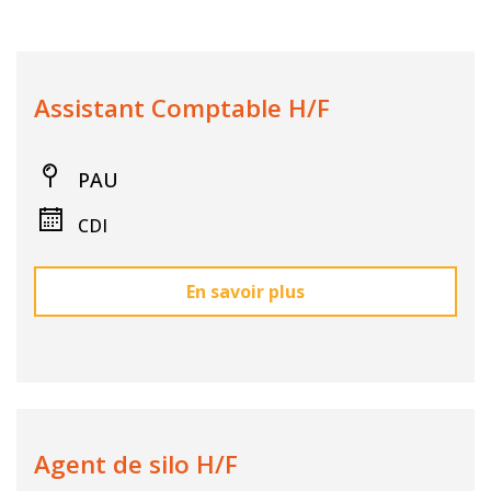
Assistant Comptable H/F
PAU
CDI
En savoir plus
Agent de silo H/F