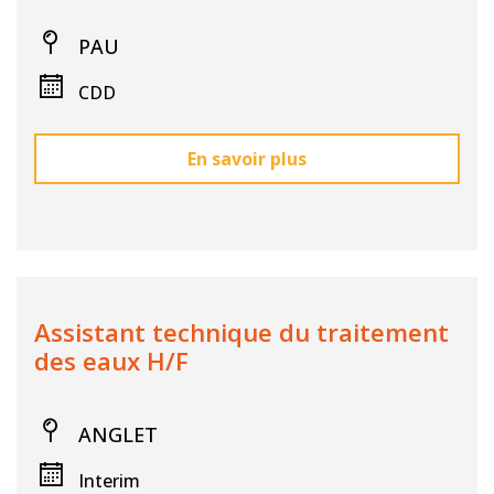
PAU
CDD
En savoir plus
Assistant technique du traitement
des eaux H/F
ANGLET
Interim