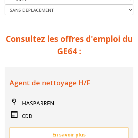
Consultez les offres d'emploi du
GE64 :
Agent de nettoyage H/F
HASPARREN
CDD
En savoir plus