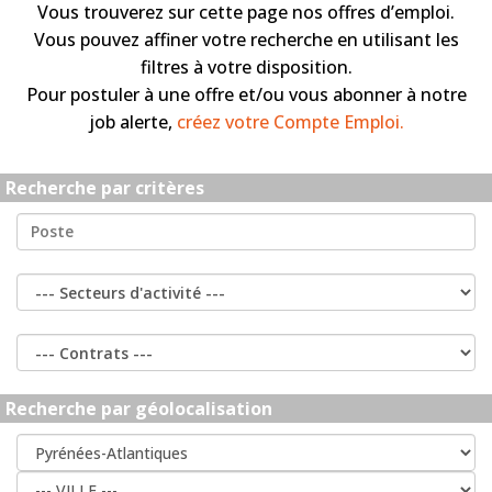
Vous trouverez sur cette page nos offres d’emploi.
Vous pouvez affiner votre recherche en utilisant les
filtres à votre disposition.
Pour postuler à une offre et/ou vous abonner à notre
job alerte,
créez votre Compte Emploi.
Recherche par critères
Recherche par géolocalisation