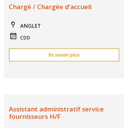
Chargé / Chargée d'accueil
ANGLET
CDD
En savoir plus
Assistant administratif service
fournisseurs H/F