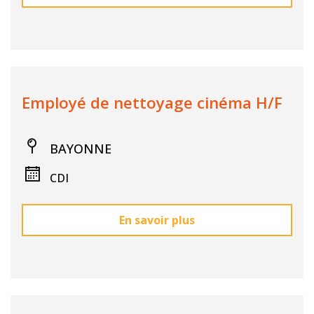
Employé de nettoyage cinéma H/F
BAYONNE
CDI
En savoir plus