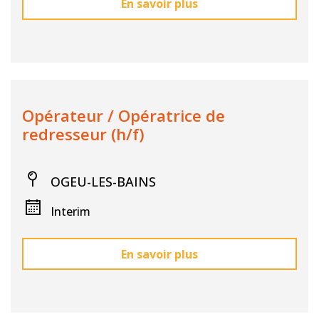
En savoir plus
Opérateur / Opératrice de
redresseur (h/f)
OGEU-LES-BAINS
Interim
En savoir plus