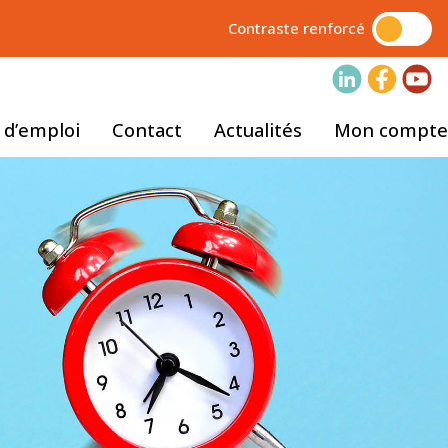
Contraste renforcé
 d’emploi
Contact
Actualités
Mon compte