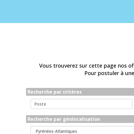
Vous trouverez sur cette page nos offr
Pour postuler à une
Recherche par critères
Recherche par géolocalisation