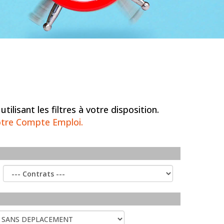
lisant les filtres à votre disposition.
otre Compte Emploi.