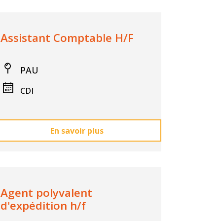
Assistant Comptable H/F
PAU
CDI
En savoir plus
Agent polyvalent
d'expédition h/f