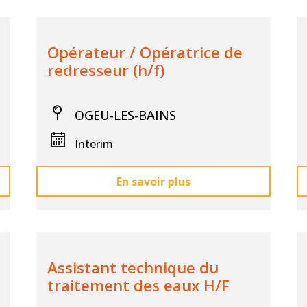
Opérateur / Opératrice de
redresseur (h/f)
OGEU-LES-BAINS
Interim
En savoir plus
Assistant technique du
traitement des eaux H/F