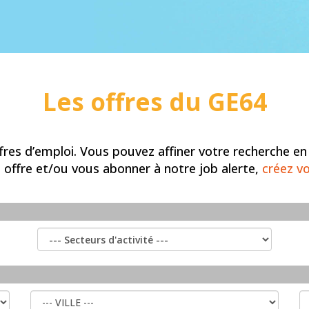
Les offres du GE64
es d’emploi. Vous pouvez affiner votre recherche en uti
 offre et/ou vous abonner à notre job alerte,
créez v