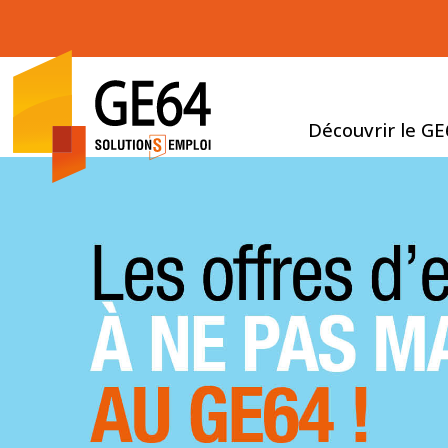
Découvrir le G