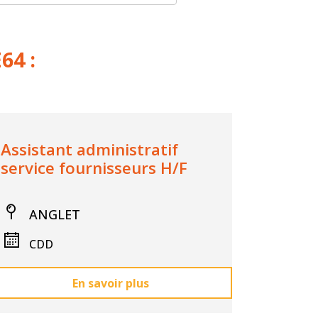
64 :
Assistant administratif
service fournisseurs H/F
ANGLET
CDD
En savoir plus