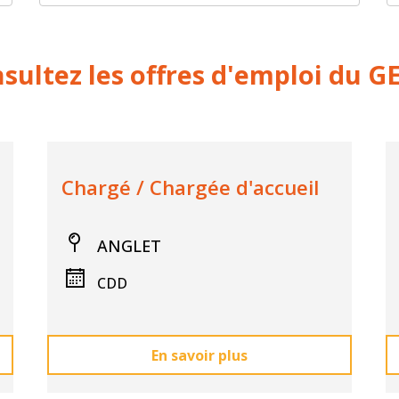
sultez les offres d'emploi du GE
Chargé / Chargée d'accueil
ANGLET
CDD
En savoir plus